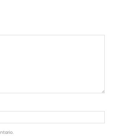
ntario.