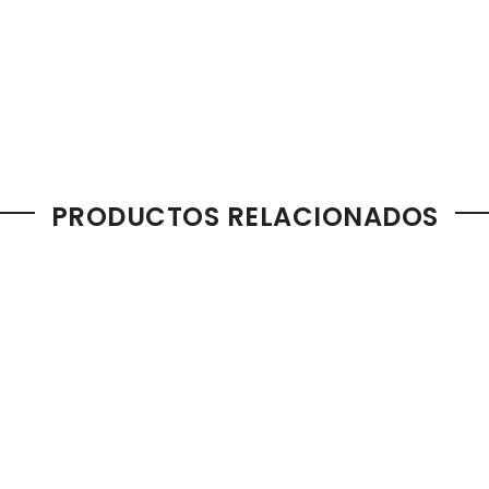
PRODUCTOS RELACIONADOS