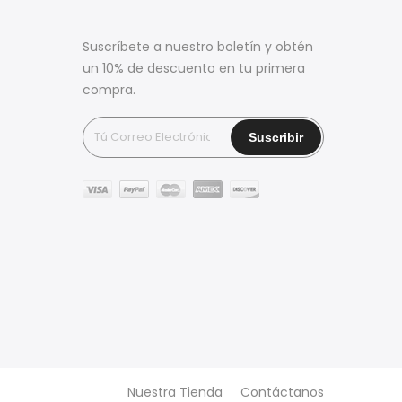
Suscríbete a nuestro boletín y obtén
un 10% de descuento en tu primera
compra.
Nuestra Tienda
Contáctanos