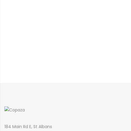
184 Main Rd E, St Albans