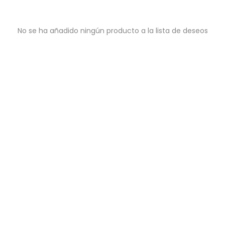
No se ha añadido ningún producto a la lista de deseos