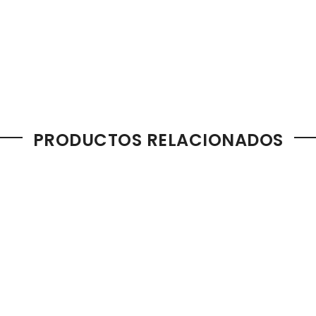
PRODUCTOS RELACIONADOS