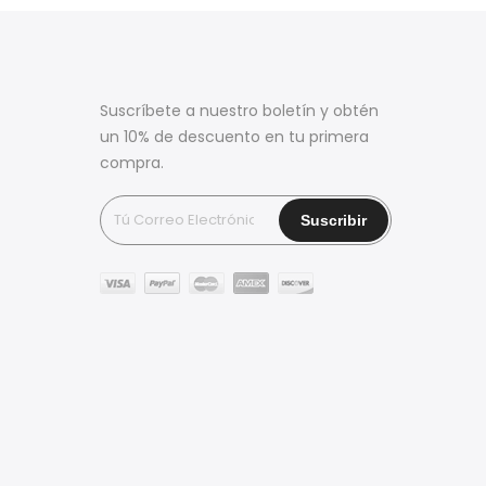
Suscríbete a nuestro boletín y obtén
un 10% de descuento en tu primera
compra.