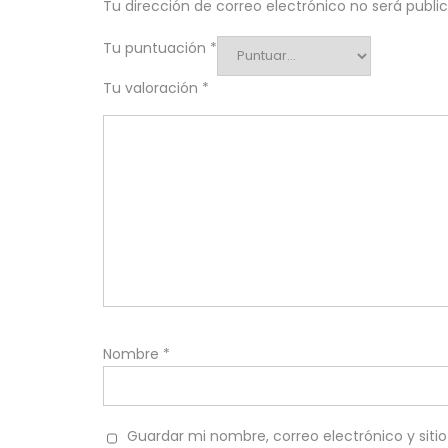
Tu dirección de correo electrónico no será publi
Tu puntuación
*
Tu valoración
*
Nombre
*
Guardar mi nombre, correo electrónico y sit