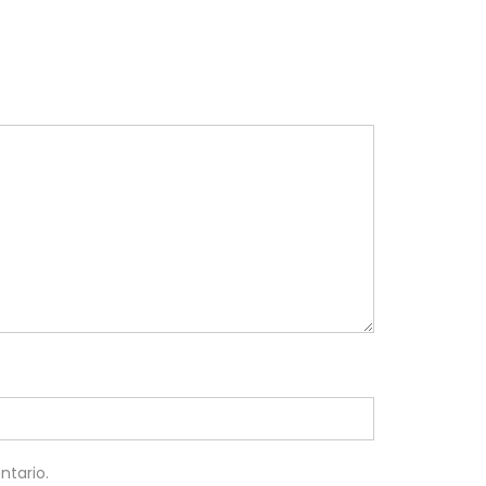
ntario.