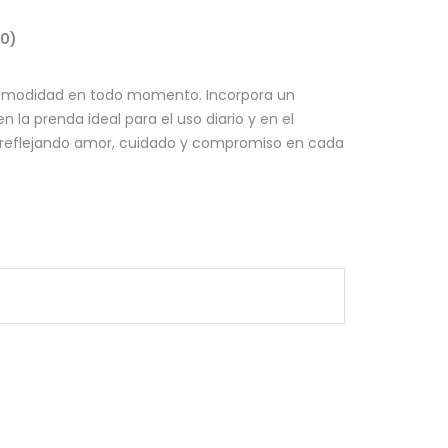
(0)
omodidad en todo momento. Incorpora un
 la prenda ideal para el uso diario y en el
 reflejando amor, cuidado y compromiso en cada