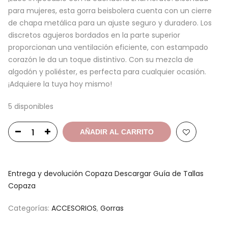
para mujeres, esta gorra beisbolera cuenta con un cierre
de chapa metálica para un ajuste seguro y duradero. Los
discretos agujeros bordados en la parte superior
proporcionan una ventilación eficiente, con estampado
corazón le da un toque distintivo. Con su mezcla de
algodón y poliéster, es perfecta para cualquier ocasión.
¡Adquiere la tuya hoy mismo!
5 disponibles
AÑADIR AL CARRITO
Entrega y devolución Copaza
Descargar Guía de Tallas
Copaza
Categorías:
ACCESORIOS
,
Gorras