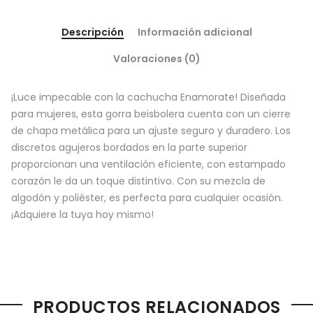
Descripción
Información adicional
Valoraciones (0)
¡Luce impecable con la cachucha Enamorate! Diseñada
para mujeres, esta gorra beisbolera cuenta con un cierre
de chapa metálica para un ajuste seguro y duradero. Los
discretos agujeros bordados en la parte superior
proporcionan una ventilación eficiente, con estampado
corazón le da un toque distintivo. Con su mezcla de
algodón y poliéster, es perfecta para cualquier ocasión.
¡Adquiere la tuya hoy mismo!
PRODUCTOS RELACIONADOS