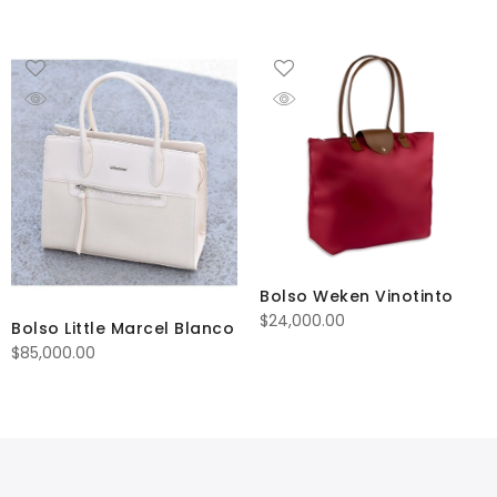
Bolso Weken Vinotinto
$
24,000.00
Bolso Little Marcel Blanco
$
85,000.00