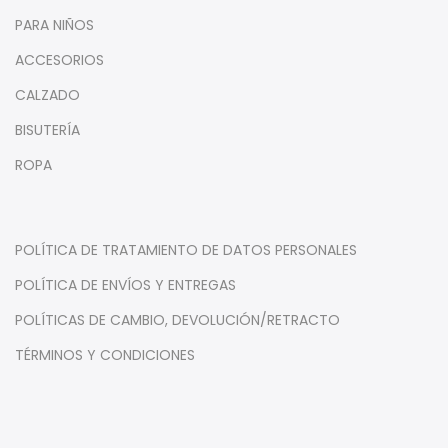
PARA NIÑOS
ACCESORIOS
CALZADO
BISUTERÍA
ROPA
POLÍTICA DE TRATAMIENTO DE DATOS PERSONALES
POLÍTICA DE ENVÍOS Y ENTREGAS
POLÍTICAS DE CAMBIO, DEVOLUCIÓN/RETRACTO
TÉRMINOS Y CONDICIONES