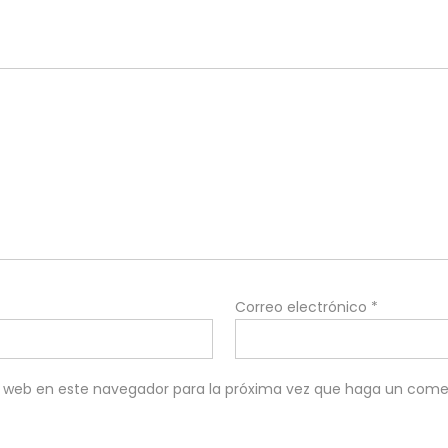
Correo electrónico
*
io web en este navegador para la próxima vez que haga un come