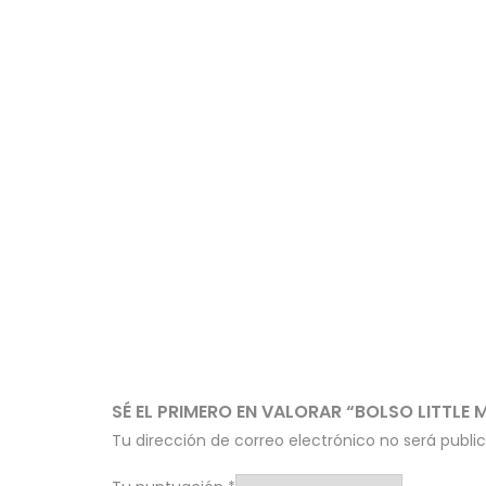
SÉ EL PRIMERO EN VALORAR “BOLSO LITTLE
Tu dirección de correo electrónico no será publi