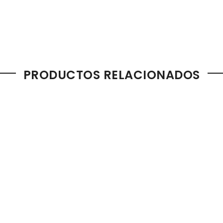
PRODUCTOS RELACIONADOS