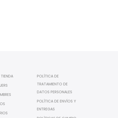
 TIENDA
POLÍTICA DE
TRATAMIENTO DE
JERS
DATOS PERSONALES
MBRES
POLÍTICA DE ENVÍOS Y
ÑOS
ENTREGAS
RIOS