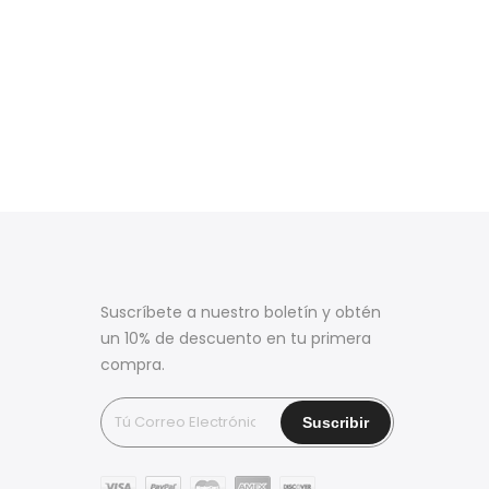
Suscríbete a nuestro boletín y obtén
un 10% de descuento en tu primera
compra.