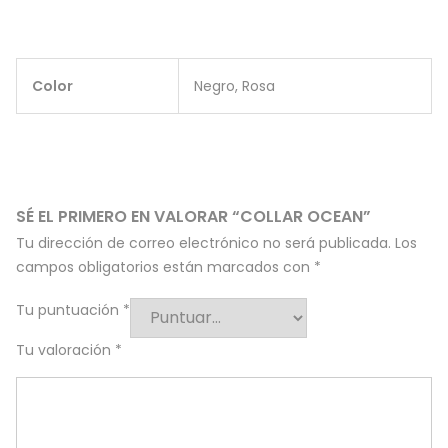
Color
Negro, Rosa
SÉ EL PRIMERO EN VALORAR “COLLAR OCEAN”
Tu dirección de correo electrónico no será publicada.
Los
campos obligatorios están marcados con
*
Tu puntuación
*
Tu valoración
*