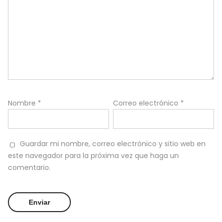
Nombre
*
Correo electrónico
*
Guardar mi nombre, correo electrónico y sitio web en
este navegador para la próxima vez que haga un
comentario.