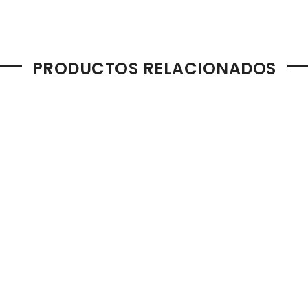
PRODUCTOS RELACIONADOS