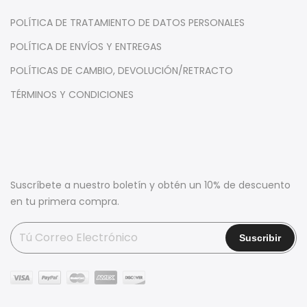
POLÍTICA DE TRATAMIENTO DE DATOS PERSONALES
POLÍTICA DE ENVÍOS Y ENTREGAS
POLÍTICAS DE CAMBIO, DEVOLUCIÓN/RETRACTO
TÉRMINOS Y CONDICIONES
Suscríbete a nuestro boletín y obtén un 10% de descuento
en tu primera compra.