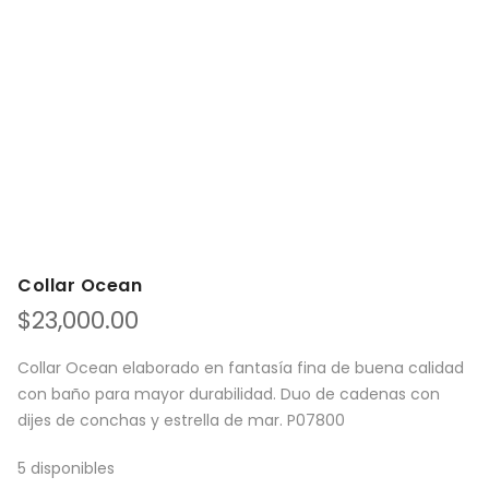
Collar Ocean
$
23,000.00
Collar Ocean elaborado en fantasía fina de buena calidad
con baño para mayor durabilidad. Duo de cadenas con
dijes de conchas y estrella de mar. P07800
5 disponibles