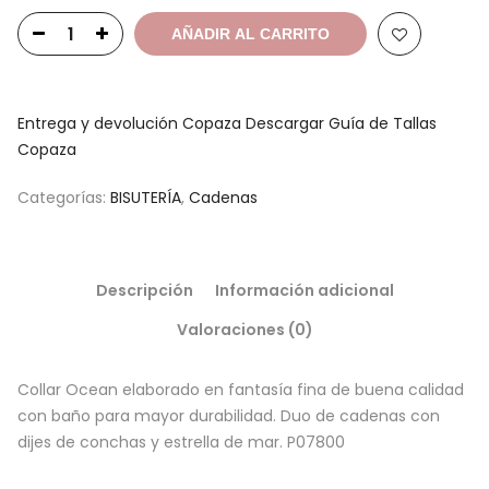
AÑADIR AL CARRITO
Entrega y devolución Copaza
Descargar Guía de Tallas
Copaza
Categorías:
BISUTERÍA
,
Cadenas
Descripción
Información adicional
Valoraciones (0)
Collar Ocean elaborado en fantasía fina de buena calidad
con baño para mayor durabilidad. Duo de cadenas con
dijes de conchas y estrella de mar. P07800