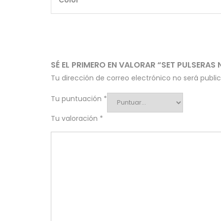
Color
SÉ EL PRIMERO EN VALORAR “SET PULSERAS
Tu dirección de correo electrónico no será publi
Tu puntuación
*
Tu valoración
*