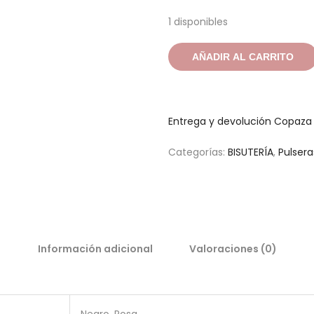
1 disponibles
AÑADIR AL CARRITO
Entrega y devolución Copaz
Categorías:
BISUTERÍA
,
Pulsera
Información adicional
Valoraciones (0)