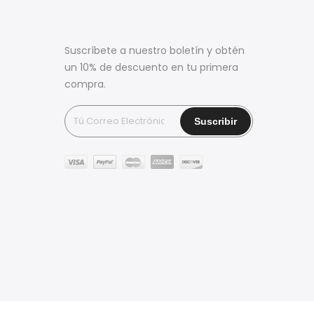
Suscríbete a nuestro boletín y obtén
un 10% de descuento en tu primera
compra.