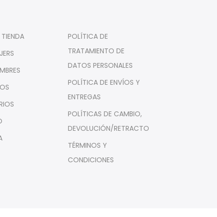
 TIENDA
POLÍTICA DE
TRATAMIENTO DE
JERS
DATOS PERSONALES
MBRES
POLÍTICA DE ENVÍOS Y
ÑOS
ENTREGAS
RIOS
POLÍTICAS DE CAMBIO,
O
DEVOLUCIÓN/RETRACTO
A
TÉRMINOS Y
CONDICIONES