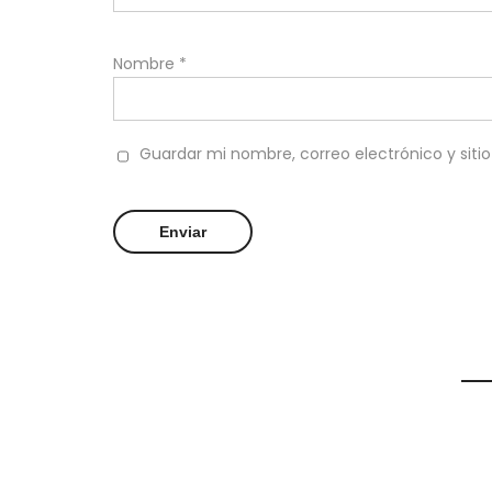
Nombre
*
Guardar mi nombre, correo electrónico y sit