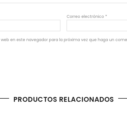
Correo electrónico
*
io web en este navegador para la próxima vez que haga un come
PRODUCTOS RELACIONADOS