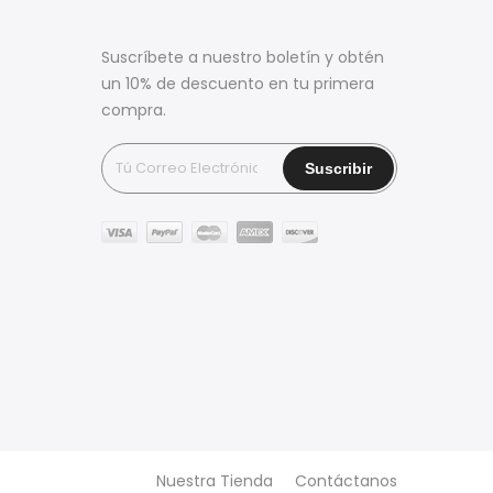
Suscríbete a nuestro boletín y obtén
un 10% de descuento en tu primera
compra.
Nuestra Tienda
Contáctanos