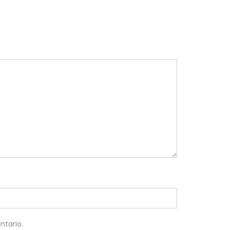
ntario.