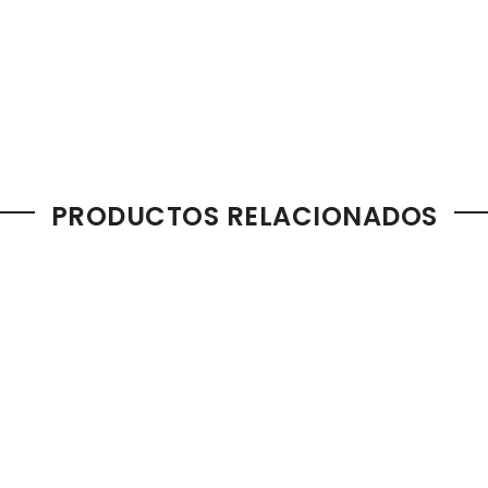
PRODUCTOS RELACIONADOS