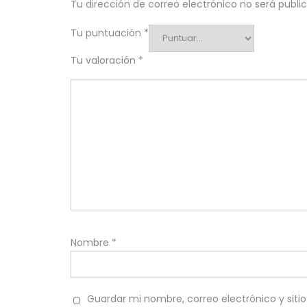
Tu dirección de correo electrónico no será publi
Tu puntuación
*
Tu valoración
*
Nombre
*
Guardar mi nombre, correo electrónico y sit