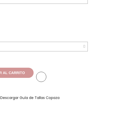
R AL CARRITO
a
Descargar Guía de Tallas Copaza