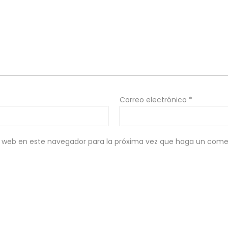
Correo electrónico
*
io web en este navegador para la próxima vez que haga un come