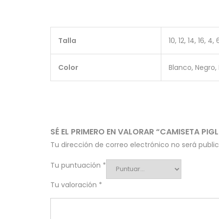
Talla
10, 12, 14, 16, 4, 
Color
Blanco, Negro, 
SÉ EL PRIMERO EN VALORAR “CAMISETA PIGL
Tu dirección de correo electrónico no será publi
Tu puntuación
*
Tu valoración
*