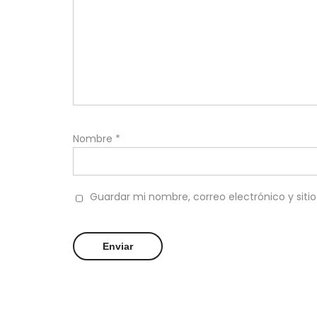
Nombre
*
Guardar mi nombre, correo electrónico y sit