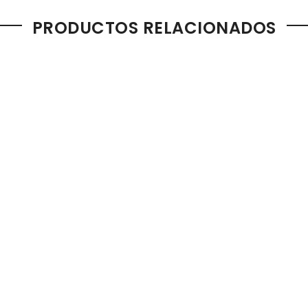
PRODUCTOS RELACIONADOS