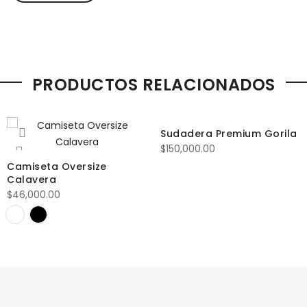
PRODUCTOS RELACIONADOS
Sudadera Premium Gorila
$
150,000.00
Camiseta Oversize
Calavera
$
46,000.00