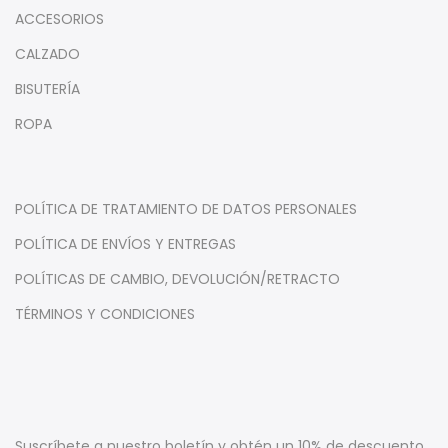
ACCESORIOS
CALZADO
BISUTERÍA
ROPA
POLÍTICA DE TRATAMIENTO DE DATOS PERSONALES
POLÍTICA DE ENVÍOS Y ENTREGAS
POLÍTICAS DE CAMBIO, DEVOLUCIÓN/RETRACTO
TÉRMINOS Y CONDICIONES
Suscríbete a nuestro boletín y obtén un 10% de descuento