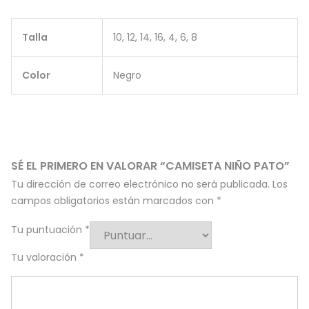
Talla
10, 12, 14, 16, 4, 6, 8
Color
Negro
SÉ EL PRIMERO EN VALORAR “CAMISETA NIÑO PATO”
Tu dirección de correo electrónico no será publicada.
Los
campos obligatorios están marcados con
*
Tu puntuación
*
Tu valoración
*