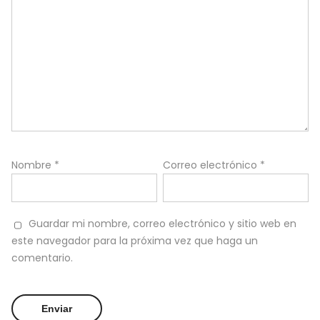
Nombre
*
Correo electrónico
*
Guardar mi nombre, correo electrónico y sitio web en
este navegador para la próxima vez que haga un
comentario.