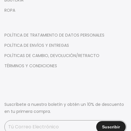
ROPA
POLÍTICA DE TRATAMIENTO DE DATOS PERSONALES
POLÍTICA DE ENVÍOS Y ENTREGAS
POLÍTICAS DE CAMBIO, DEVOLUCIÓN/RETRACTO
TÉRMINOS Y CONDICIONES
Suscríbete a nuestro boletín y obtén un 10% de descuento
en tu primera compra.