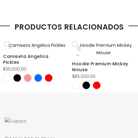
PRODUCTOS RELACIONADOS
Camiseta Angelica
Pickles
Hoodie Premium Mickey
$
30,000.00
Mouse
$
85,000.00