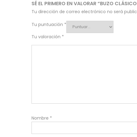
SÉ EL PRIMERO EN VALORAR “BUZO CLÁSIC
Tu dirección de correo electrónico no será publi
Tu puntuación
*
Tu valoración
*
Nombre
*