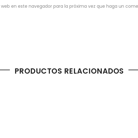
io web en este navegador para la próxima vez que haga un come
PRODUCTOS RELACIONADOS