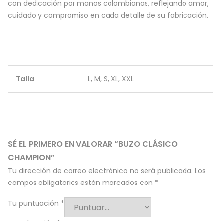
con dedicación por manos colombianas, reflejando amor,
cuidado y compromiso en cada detalle de su fabricación.
Talla
L, M, S, XL, XXL
SÉ EL PRIMERO EN VALORAR “BUZO CLÁSICO
CHAMPION”
Tu dirección de correo electrónico no será publicada.
Los
campos obligatorios están marcados con
*
Tu puntuación
*