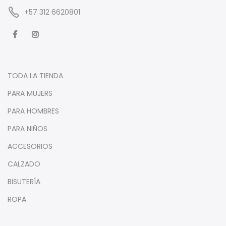
‪+57 312 6620801‬
TODA LA TIENDA
PARA MUJERS
PARA HOMBRES
PARA NIÑOS
ACCESORIOS
CALZADO
BISUTERÍA
ROPA