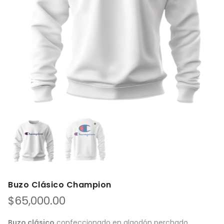
Buzo Clásico Champion
$
65,000.00
Buzo clásico
confeccionado en algodón perchado