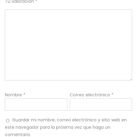
Tu valoración
*
Nombre
*
Correo electrónico
*
Guardar mi nombre, correo electrónico y sitio web en
este navegador para la próxima vez que haga un
comentario.