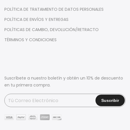
POLÍTICA DE TRATAMIENTO DE DATOS PERSONALES
POLÍTICA DE ENVÍOS Y ENTREGAS
POLÍTICAS DE CAMBIO, DEVOLUCIÓN/RETRACTO
TÉRMINOS Y CONDICIONES
Suscríbete a nuestro boletín y obtén un 10% de descuento
en tu primera compra.