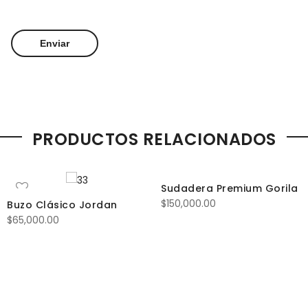
PRODUCTOS RELACIONADOS
Sudadera Premium Gorila
$
150,000.00
Buzo Clásico Jordan
$
65,000.00