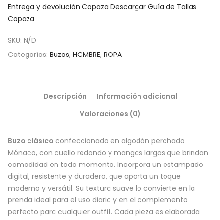
Entrega y devolución Copaza
Descargar Guía de Tallas
Copaza
SKU:
N/D
Categorías:
Buzos
,
HOMBRE
,
ROPA
Descripción
Información adicional
Valoraciones (0)
Buzo clásico
confeccionado en algodón perchado
Mónaco, con cuello redondo y mangas largas que brindan
comodidad en todo momento. Incorpora un estampado
digital, resistente y duradero, que aporta un toque
moderno y versátil. Su textura suave lo convierte en la
prenda ideal para el uso diario y en el complemento
perfecto para cualquier outfit. Cada pieza es elaborada