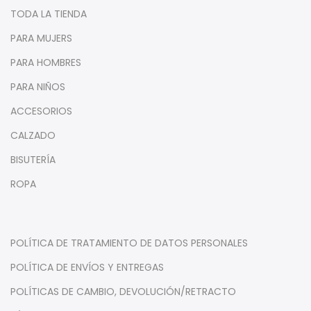
TODA LA TIENDA
PARA MUJERS
PARA HOMBRES
PARA NIÑOS
ACCESORIOS
CALZADO
BISUTERÍA
ROPA
POLÍTICA DE TRATAMIENTO DE DATOS PERSONALES
POLÍTICA DE ENVÍOS Y ENTREGAS
POLÍTICAS DE CAMBIO, DEVOLUCIÓN/RETRACTO