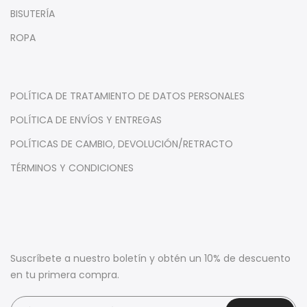
BISUTERÍA
ROPA
POLÍTICA DE TRATAMIENTO DE DATOS PERSONALES
POLÍTICA DE ENVÍOS Y ENTREGAS
POLÍTICAS DE CAMBIO, DEVOLUCIÓN/RETRACTO
TÉRMINOS Y CONDICIONES
Suscríbete a nuestro boletín y obtén un 10% de descuento
en tu primera compra.