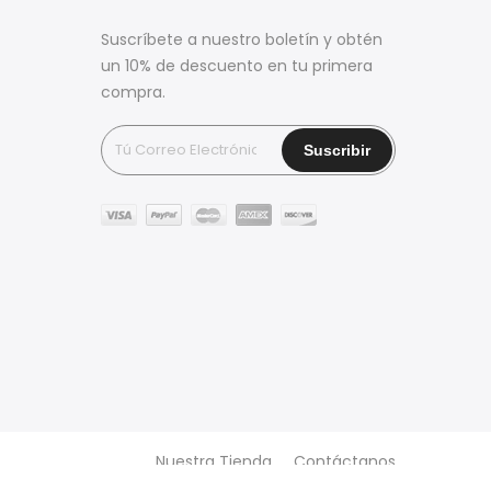
Suscríbete a nuestro boletín y obtén
un 10% de descuento en tu primera
compra.
Nuestra Tienda
Contáctanos