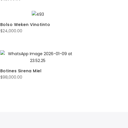
Bolso Weken Vinotinto
$
24,000.00
Botines Sirena Miel
$
98,000.00