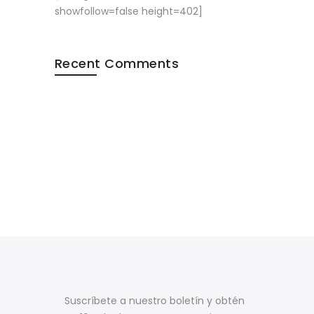
showfollow=false height=402]
Recent Comments
Suscríbete a nuestro boletín y obtén