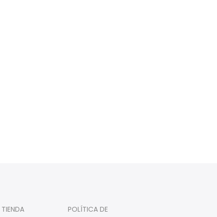
 TIENDA
POLÍTICA DE